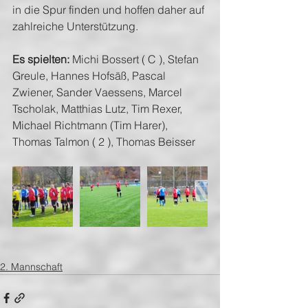
in die Spur finden und hoffen daher auf 
zahlreiche Unterstützung.
Es spielten:
 Michi Bossert ( C ), Stefan 
Greule, Hannes Hofsäß, Pascal 
Zwiener, Sander Vaessens, Marcel 
Tscholak, Matthias Lutz, Tim Rexer, 
Michael Richtmann (Tim Harer), 
Thomas Talmon ( 2 ), Thomas Beisser
2. Mannschaft