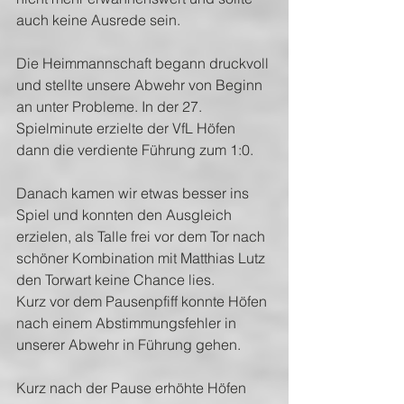
auch keine Ausrede sein.
Die Heimmannschaft begann druckvoll 
und stellte unsere Abwehr von Beginn 
an unter Probleme. In der 27. 
Spielminute erzielte der VfL Höfen 
dann die verdiente Führung zum 1:0.
Danach kamen wir etwas besser ins 
Spiel und konnten den Ausgleich 
erzielen, als Talle frei vor dem Tor nach 
schöner Kombination mit Matthias Lutz 
den Torwart keine Chance lies.
Kurz vor dem Pausenpfiff konnte Höfen 
nach einem Abstimmungsfehler in 
unserer Abwehr in Führung gehen.
Kurz nach der Pause erhöhte Höfen 