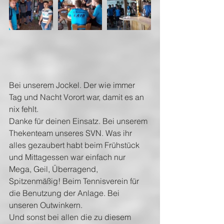
Bei unserem Jockel. Der wie immer 
Tag und Nacht Vorort war, damit es an 
nix fehlt.
Danke für deinen Einsatz. Bei unserem 
Thekenteam unseres SVN. Was ihr 
alles gezaubert habt beim Frühstück 
und Mittagessen war einfach nur 
Mega, Geil, Überragend, 
Spitzenmäßig! Beim Tennisverein für 
die Benutzung der Anlage. Bei 
unseren Outwinkern.
Und sonst bei allen die zu diesem 