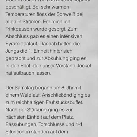
beschäftigt. Bei sehr warmen 
Temperaturen floss der Schweiß bei 
allen in Strömen. Für reichlich 
Trinkpausen wurde gesorgt. Zum 
Abschluss gab es einen intensiven 
Pyramidenlauf. Danach hatten die 
Jungs die 1. Einheit hinter sich 
gebracht und zur Abkühlung ging es 
in den Pool, den unser Vorstand Jockel 
hat aufbauen lassen.
Der Samstag begann um 8 Uhr mit 
einem Waldlauf. Anschließend ging es 
zum reichhaltigen Frühstücksbuffet. 
Nach der Stärkung ging es zur 
nächsten Einheit auf dem Platz. 
Passübungen, Torschlüsse und 1-1 
Situationen standen auf dem 