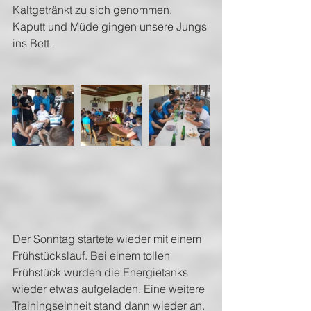
Kaltgetränkt zu sich genommen. 
Kaputt und Müde gingen unsere Jungs 
ins Bett.
Der Sonntag startete wieder mit einem 
Frühstückslauf. Bei einem tollen 
Frühstück wurden die Energietanks 
wieder etwas aufgeladen. Eine weitere 
Trainingseinheit stand dann wieder an. 