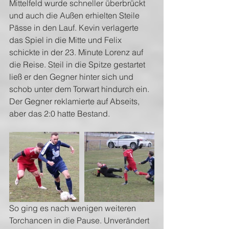
Mittelfeld wurde schneller überbrückt 
und auch die Außen erhielten Steile 
Pässe in den Lauf. Kevin verlagerte 
das Spiel in die Mitte und Felix 
schickte in der 23. Minute Lorenz auf 
die Reise. Steil in die Spitze gestartet 
ließ er den Gegner hinter sich und 
schob unter dem Torwart hindurch ein. 
Der Gegner reklamierte auf Abseits, 
aber das 2:0 hatte Bestand.
So ging es nach wenigen weiteren 
Torchancen in die Pause. Unverändert 