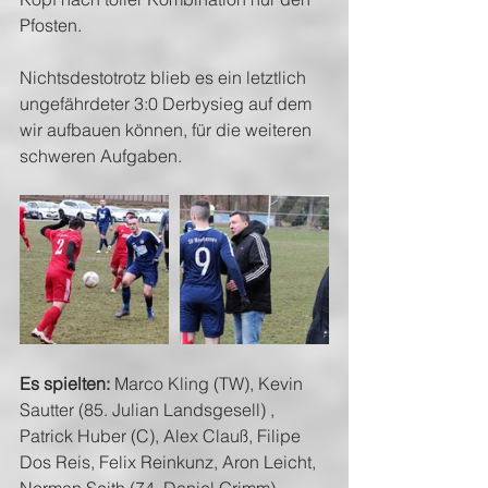
Pfosten.
Nichtsdestotrotz blieb es ein letztlich 
ungefährdeter 3:0 Derbysieg auf dem 
wir aufbauen können, für die weiteren 
schweren Aufgaben.
Es spielten:
 Marco Kling (TW), Kevin 
Sautter (85. Julian Landsgesell) , 
Patrick Huber (C), Alex Clauß, Filipe 
Dos Reis, Felix Reinkunz, Aron Leicht, 