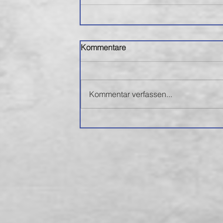
Kommentare
Kommentar verfassen...