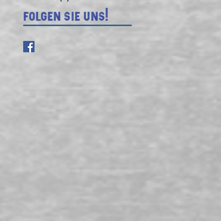
Folgen Sie uns!