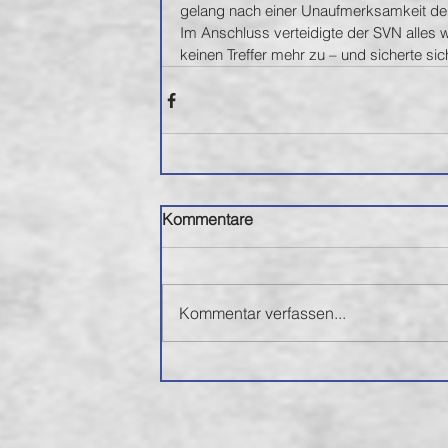
gelang nach einer Unaufmerksamkeit der
Im Anschluss verteidigte der SVN alles 
keinen Treffer mehr zu – und sicherte si
Kommentare
Kommentar verfassen...