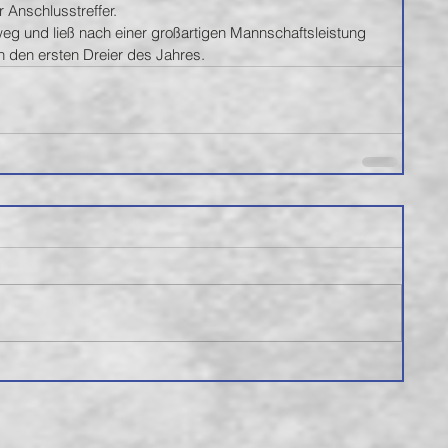
 Anschlusstreffer.
weg und ließ nach einer großartigen Mannschaftsleistung 
ch den ersten Dreier des Jahres.