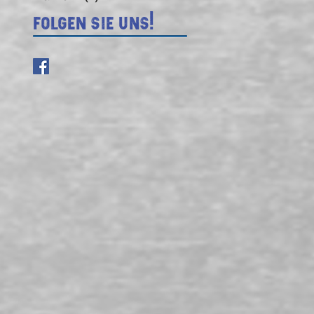
Folgen Sie uns!