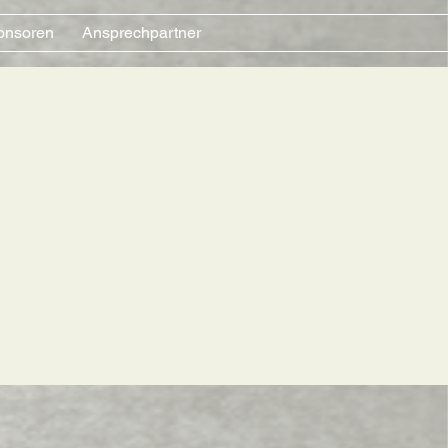
onsoren
Ansprechpartner