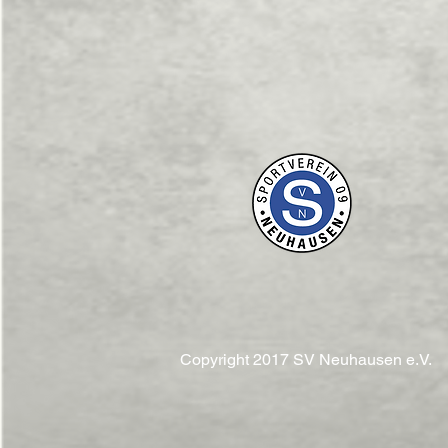
Copyright 2017 SV Neuhausen e.V.