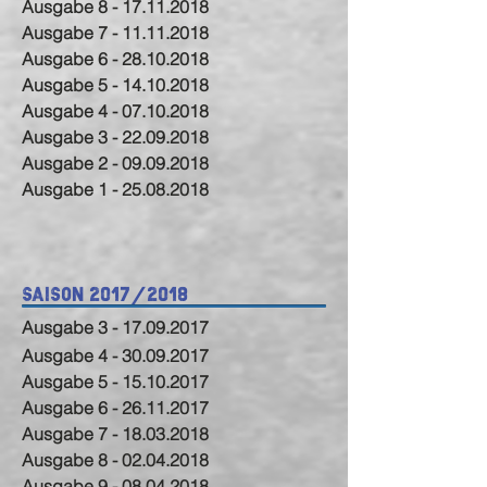
Ausgabe 8 - 17.11.2018
Ausgabe 7 - 11.11.2018
Ausgabe 6 - 28.10.2018
Ausgabe 5 - 14.10.2018
Ausgabe 4 - 07.10.2018
Ausgabe 3 - 22.09.2018
Ausgabe 2 - 09.09.2018
Ausgabe 1 - 25.08.2018
Saison 2017/2018
Ausgabe 3 - 17.09.2017
Ausgabe 4 - 30.09.2017
Ausgabe 5 - 15.10.2017
Ausgabe 6 - 26.11.2017
Ausgabe 7 - 18.03.2018
Ausgabe 8 - 02.04.2018
Ausgabe 9 - 08.04.2018