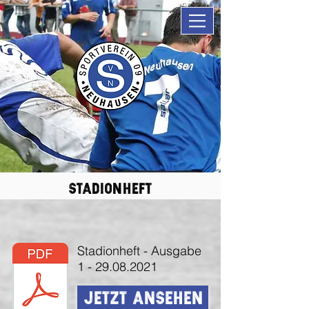
Stadionheft
Stadionheft - Ausgabe
1 - 29.08.2021
jetzt ansehen