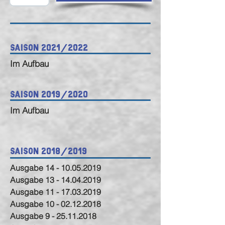
Saison 2021/2022
Im Aufbau
Saison 2019/2020
Im Aufbau
Saison 2018/2019
Ausgabe 14 - 10.05.2019
Ausgabe 13 - 14.04.2019
Ausgabe 11 - 17.03.2019
Ausgabe 10 - 02.12.2018
Ausgabe 9 - 25.11.2018