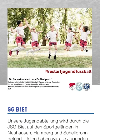
SG Biet
Unsere Jugendabteilung wird durch die
JSG Biet auf den Sportgeländen in
Neuhausen, Hamberg und Schellbronn
geführt. Unten haben wir alle Jugenden