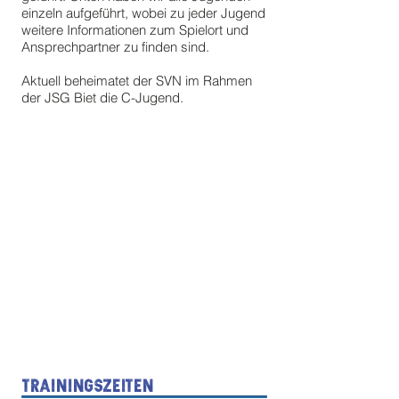
einzeln aufgeführt, wobei zu jeder Jugend
weitere Informationen zum Spielort und
Ansprechpartner zu finden sind.
Aktuell beheimatet der SVN im Rahmen
der JSG Biet die C-Jugend.
Trainingszeiten