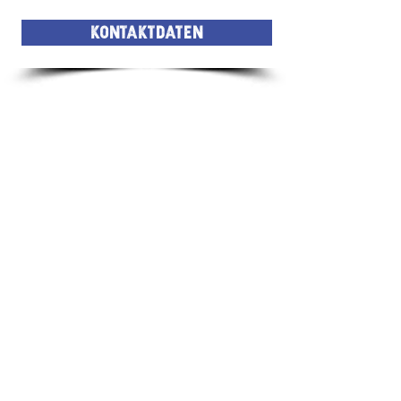
Kontaktdaten