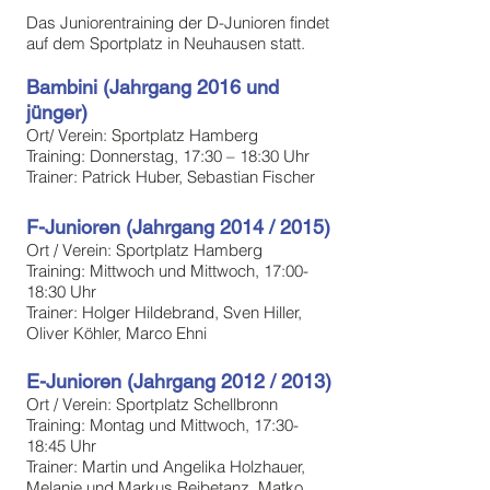
Das Juniorentraining der D-Junioren findet
auf dem Sportplatz in Neuhausen statt.
Bambini (Jahrgang 2016 und
jünger)
Ort/ Verein: Sportplatz Hamberg
Training: Donnerstag, 17:30 – 18:30 Uhr
Trainer: Patrick Huber, Sebastian Fischer
F-Junioren (Jahrgang 2014 / 2015)
Ort / Verein: Sportplatz
Hamberg
Training: Mittwoch und Mittwoch, 17:00-
18:30 Uhr
Trainer: Holger Hildebrand, Sven Hiller,
Oliver Köhler, Marco Ehni
E-Junioren (Jahrgang 2012 / 2013)
Ort / Verein: Sportplatz Schellbronn
Training: Montag und Mittwoch, 17:30-
18:45 Uhr
Trainer: Martin und Angelika Holzhauer,
Melanie und Markus Reibetanz, Matko