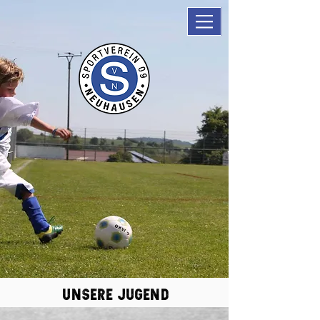
unsere Jugend