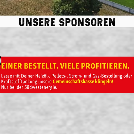
Unsere sponsoren