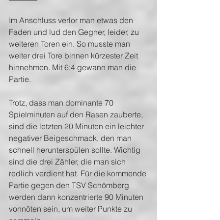
Im Anschluss verlor man etwas den 
Faden und lud den Gegner, leider, zu 
weiteren Toren ein. So musste man 
weiter drei Tore binnen kürzester Zeit 
hinnehmen. Mit 6:4 gewann man die 
Partie. 
Trotz, dass man dominante 70 
Spielminuten auf den Rasen zauberte, 
sind die letzten 20 Minuten ein leichter 
negativer Beigeschmack, den man 
schnell herunterspülen sollte. Wichtig 
sind die drei Zähler, die man sich 
redlich verdient hat. Für die kommende 
Partie gegen den TSV Schömberg 
werden dann konzentrierte 90 Minuten 
vonnöten sein, um weiter Punkte zu 