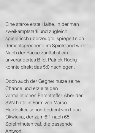
Eine starke erste Hälfte, in der man 
zweikampfstark und zugleich 
spielerisch überzeugte, spiegelt sich 
dementsprechend im Spielstand wider. 
Nach der Pause zunächst ein 
unverändertes Bild. Patrick Rödig 
konnte direkt das 5:0 nachlegen.
Doch auch der Gegner nutze seine 
Chance und erzielte den 
vermeintlichen Ehrentreffer. Aber der 
SVN hatte in Form von Marco 
Heidecker, schön bedient von Luca 
Okwieka, der zum 6:1 nach 65 
Spielminuten traf, die passende 
Antwort.