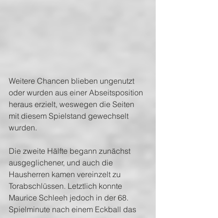
Weitere Chancen blieben ungenutzt 
oder wurden aus einer Abseitsposition 
heraus erzielt, weswegen die Seiten 
mit diesem Spielstand gewechselt 
wurden.
Die zweite Hälfte begann zunächst 
ausgeglichener, und auch die 
Hausherren kamen vereinzelt zu 
Torabschlüssen. Letztlich konnte 
Maurice Schleeh jedoch in der 68. 
Spielminute nach einem Eckball das 