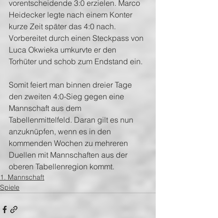
vorentscheidende 3:0 erzielen. Marco 
Heidecker legte nach einem Konter 
kurze Zeit später das 4:0 nach. 
Vorbereitet durch einen Steckpass von 
Luca Okwieka umkurvte er den 
Torhüter und schob zum Endstand ein.
Somit feiert man binnen dreier Tage 
den zweiten 4:0-Sieg gegen eine 
Mannschaft aus dem 
Tabellenmittelfeld. Daran gilt es nun 
anzuknüpfen, wenn es in den 
kommenden Wochen zu mehreren 
Duellen mit Mannschaften aus der 
oberen Tabellenregion kommt.
1. Mannschaft
Spiele