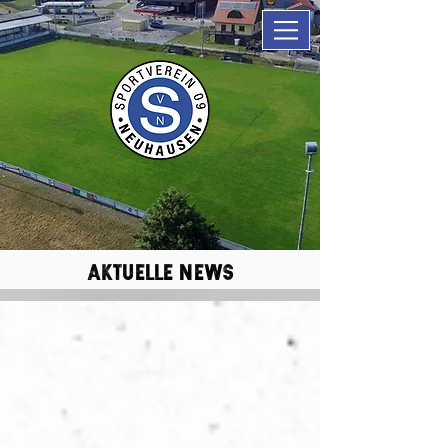
aktuelle news