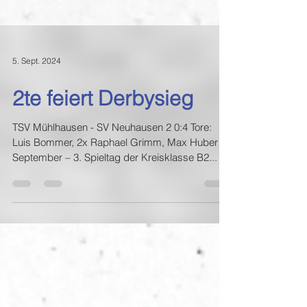
5. Sept. 2024
2te feiert Derbysieg
TSV Mühlhausen - SV Neuhausen 2 0:4 Tore:
Luis Bommer, 2x Raphael Grimm, Max Huber 1.
September – 3. Spieltag der Kreisklasse B2...