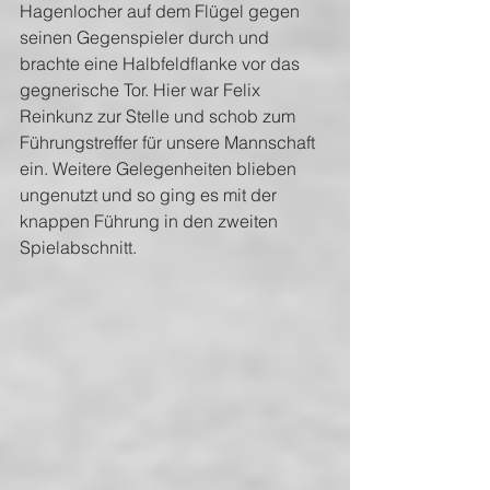
Hagenlocher auf dem Flügel gegen 
seinen Gegenspieler durch und 
brachte eine Halbfeldflanke vor das 
gegnerische Tor. Hier war Felix 
Reinkunz zur Stelle und schob zum 
Führungstreffer für unsere Mannschaft 
ein. Weitere Gelegenheiten blieben 
ungenutzt und so ging es mit der 
knappen Führung in den zweiten 
Spielabschnitt.