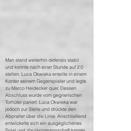
Man stand weiterhin defensiv stabil 
und konnte nach einer Stunde auf 2:0 
stellen. Luca Okwieka enteilte in einem 
Konter seinem Gegenspieler und legte 
zu Marco Heidecker quer. Dessen 
Abschluss wurde vom gegnerischen 
Torhüter pariert. Luca Okwieka war 
jedoch zur Stelle und drückte den 
Abpraller über die Linie. Anschließend 
entwickelte sich ein ausgeglichenes 
Spiel und die Heimmannschaft konnte 