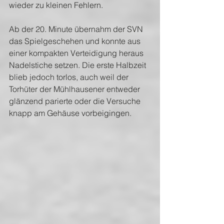
wieder zu kleinen Fehlern. 
Ab der 20. Minute übernahm der SVN 
das Spielgeschehen und konnte aus 
einer kompakten Verteidigung heraus 
Nadelstiche setzen. Die erste Halbzeit 
blieb jedoch torlos, auch weil der 
Torhüter der Mühlhausener entweder 
glänzend parierte oder die Versuche 
knapp am Gehäuse vorbeigingen.