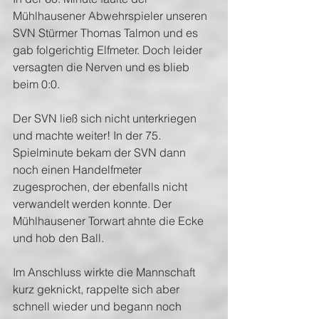
Mühlhausener Abwehrspieler unseren 
SVN Stürmer Thomas Talmon und es 
gab folgerichtig Elfmeter. Doch leider 
versagten die Nerven und es blieb 
beim 0:0.
Der SVN ließ sich nicht unterkriegen 
und machte weiter! In der 75. 
Spielminute bekam der SVN dann 
noch einen Handelfmeter 
zugesprochen, der ebenfalls nicht 
verwandelt werden konnte. Der 
Mühlhausener Torwart ahnte die Ecke 
und hob den Ball. 
Im Anschluss wirkte die Mannschaft 
kurz geknickt, rappelte sich aber 
schnell wieder und begann noch 