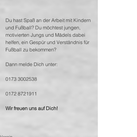
Du hast Spaß an der Arbeit mit Kindern 
und Fußball? Du möchtest jungen, 
motivierten Jungs und Mädels dabei 
helfen, ein Gespür und Verständnis für 
Fußball zu bekommen?
Dann melde Dich unter:
0173 3002538
0172 8721911
Wir freuen uns auf Dich!