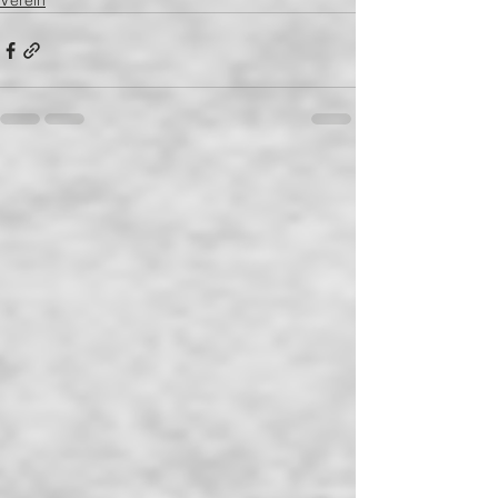
Verein