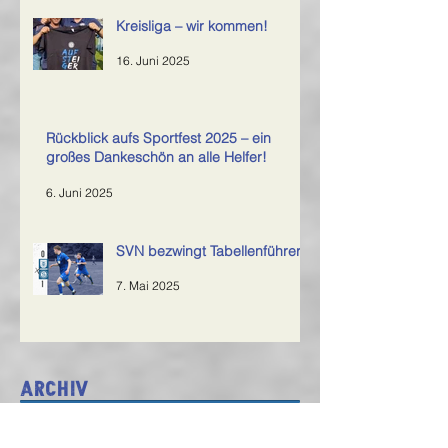
Kreisliga – wir kommen!
16. Juni 2025
Rückblick aufs Sportfest 2025 – ein
großes Dankeschön an alle Helfer!
6. Juni 2025
SVN bezwingt Tabellenführer
7. Mai 2025
Archiv
Februar 2026
(1)
1 Beitrag