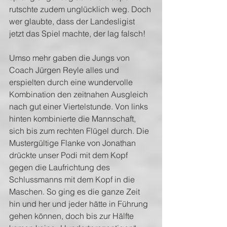
rutschte zudem unglücklich weg. Doch 
wer glaubte, dass der Landesligist 
jetzt das Spiel machte, der lag falsch! 
Umso mehr gaben die Jungs von 
Coach Jürgen Reyle alles und 
erspielten durch eine wundervolle 
Kombination den zeitnahen Ausgleich 
nach gut einer Viertelstunde. Von links 
hinten kombinierte die Mannschaft, 
sich bis zum rechten Flügel durch. Die 
Mustergültige Flanke von Jonathan 
drückte unser Podi mit dem Kopf 
gegen die Laufrichtung des 
Schlussmanns mit dem Kopf in die 
Maschen. So ging es die ganze Zeit 
hin und her und jeder hätte in Führung 
gehen können, doch bis zur Hälfte 