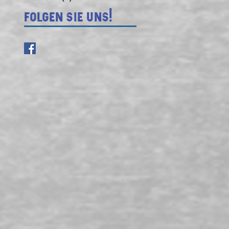
Folgen Sie uns!