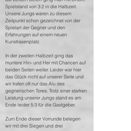
Spielstand von 3:2 in die Halbzeit. 
Unsere Jungs waren zu diesem 
Zeitpunkt schon gezeichnet von der 
Spielart der Gegner und den 
Erfahrungen auf einem neuen 
Kunstrasenplatz.
In der zweiten Halbzeit ging das 
muntere Hin- und Her mit Chancen auf 
beiden Seiten weiter. Leider war hier 
das Glück nicht auf unserer Seite und 
wir trafen oft nur das Alu des 
gegnerischen Tores. Trotz einer starken 
Leistung unserer Jungs stand es am 
Ende leider 5:3 für die Gastgeber.
Zum Ende dieser Vorrunde belegen 
wir mit drei Siegen und drei 