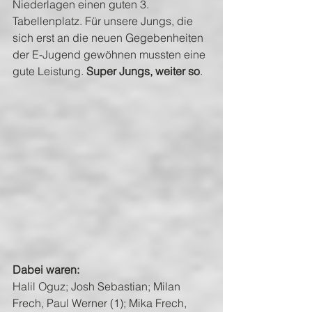
Niederlagen einen guten 3. 
Tabellenplatz. Für unsere Jungs, die 
sich erst an die neuen Gegebenheiten 
der E-Jugend gewöhnen mussten eine 
gute Leistung. 
Super Jungs, weiter so
.
Dabei waren:
Halil Oguz; Josh Sebastian; Milan 
Frech, Paul Werner (1); Mika Frech, 