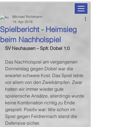
Michael Richtmann
14. Apr. 2018
Spielbericht - Heimsieg
beim Nachholspiel
SV Neuhausen – Spfr. Dobel 1:0
Das Nachholspiel am vergangenen 
Donnerstag gegen Dobel war die 
erwartet schwere Kost. Das Spiel lebte 
vor allem von den Zweikämpfen. Zwar 
hatten wir immer wieder gute 
spielerische Ansätze, allerdings wurde 
keine Kombination richtig zu Ende 
gespielt. Positiv war: Wie schon im 
Spiel gegen Feldrennach stand die 
Defensive sicher.