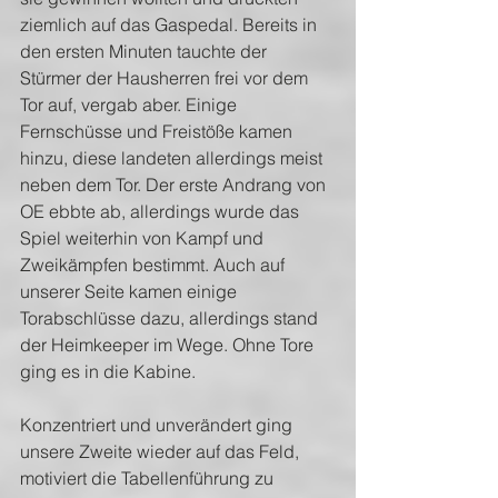
ziemlich auf das Gaspedal. Bereits in 
den ersten Minuten tauchte der 
Stürmer der Hausherren frei vor dem 
Tor auf, vergab aber. Einige 
Fernschüsse und Freistöße kamen 
hinzu, diese landeten allerdings meist 
neben dem Tor. Der erste Andrang von 
OE ebbte ab, allerdings wurde das 
Spiel weiterhin von Kampf und 
Zweikämpfen bestimmt. Auch auf 
unserer Seite kamen einige 
Torabschlüsse dazu, allerdings stand 
der Heimkeeper im Wege. Ohne Tore 
ging es in die Kabine.
Konzentriert und unverändert ging 
unsere Zweite wieder auf das Feld, 
motiviert die Tabellenführung zu 