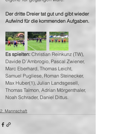
Der dritte Dreier tat gut und gibt wieder 
Aufwind für die kommenden Aufgaben.
Es spielten:
 Christian Reinkunz (TW), 
Davide D´Ambrogio, Pascal Zwiener, 
Marc Eberhard, Thomas Leicht, 
Samuel Pugliese, Roman Steinecker, 
Max Huber(1), Julian Landsgesell, 
Thomas Talmon, Adrian Mörgenthaler, 
Noah Schrader, Daniel Dittus.
2. Mannschaft