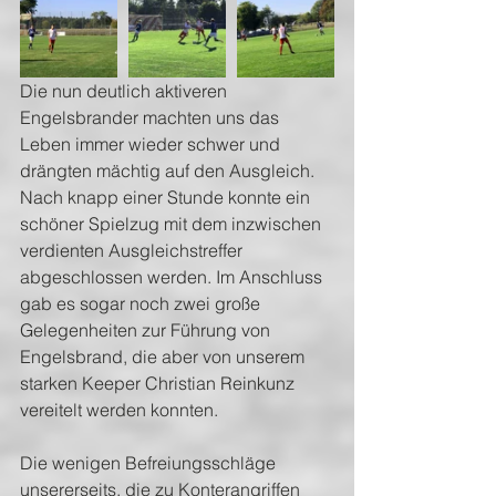
Die nun deutlich aktiveren 
Engelsbrander machten uns das 
Leben immer wieder schwer und 
drängten mächtig auf den Ausgleich. 
Nach knapp einer Stunde konnte ein 
schöner Spielzug mit dem inzwischen 
verdienten Ausgleichstreffer 
abgeschlossen werden. Im Anschluss 
gab es sogar noch zwei große 
Gelegenheiten zur Führung von 
Engelsbrand, die aber von unserem 
starken Keeper Christian Reinkunz 
vereitelt werden konnten.
Die wenigen Befreiungsschläge 
unsererseits, die zu Konterangriffen 