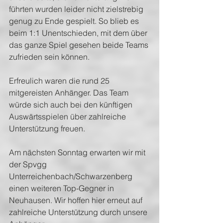
führten wurden leider nicht zielstrebig 
genug zu Ende gespielt. So blieb es 
beim 1:1 Unentschieden, mit dem über 
das ganze Spiel gesehen beide Teams 
zufrieden sein können.
Erfreulich waren die rund 25 
mitgereisten Anhänger. Das Team 
würde sich auch bei den künftigen 
Auswärtsspielen über zahlreiche 
Unterstützung freuen.
Am nächsten Sonntag erwarten wir mit 
der Spvgg 
Unterreichenbach/Schwarzenberg 
einen weiteren Top-Gegner in 
Neuhausen. Wir hoffen hier erneut auf 
zahlreiche Unterstützung durch unsere 