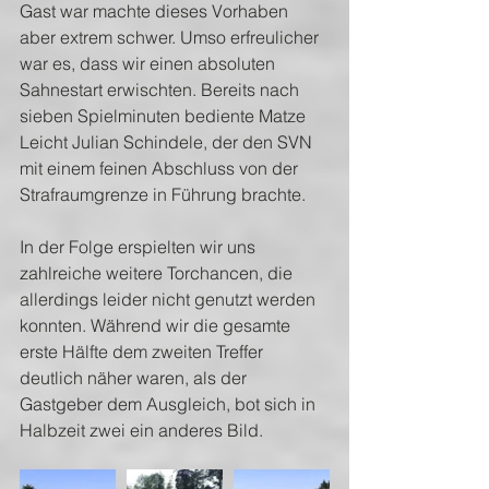
Gast war machte dieses Vorhaben 
aber extrem schwer. Umso erfreulicher 
war es, dass wir einen absoluten 
Sahnestart erwischten. Bereits nach 
sieben Spielminuten bediente Matze 
Leicht Julian Schindele, der den SVN 
mit einem feinen Abschluss von der 
Strafraumgrenze in Führung brachte.
In der Folge erspielten wir uns 
zahlreiche weitere Torchancen, die 
allerdings leider nicht genutzt werden 
konnten. Während wir die gesamte 
erste Hälfte dem zweiten Treffer 
deutlich näher waren, als der 
Gastgeber dem Ausgleich, bot sich in 
Halbzeit zwei ein anderes Bild.