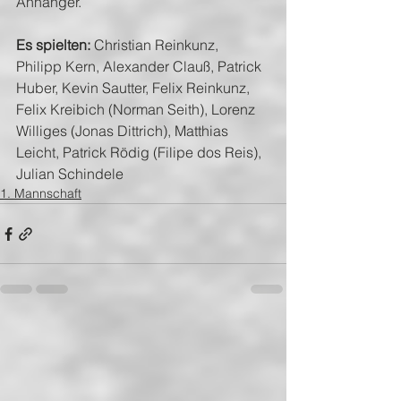
Anhänger.
Es spielten:
 Christian Reinkunz, 
Philipp Kern, Alexander Clauß, Patrick 
Huber, Kevin Sautter, Felix Reinkunz, 
Felix Kreibich (Norman Seith), Lorenz 
Williges (Jonas Dittrich), Matthias 
Leicht, Patrick Rödig (Filipe dos Reis), 
Julian Schindele
1. Mannschaft