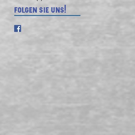
Folgen Sie uns!