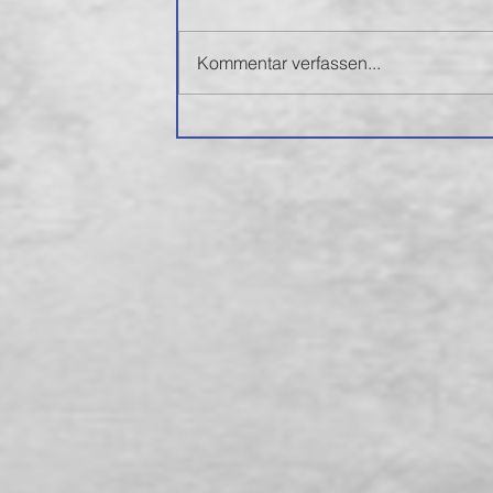
Kommentar verfassen...