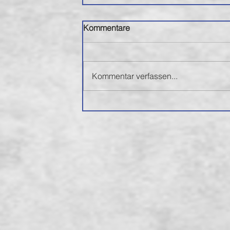
Kommentare
Kommentar verfassen...