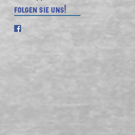
Folgen Sie uns!