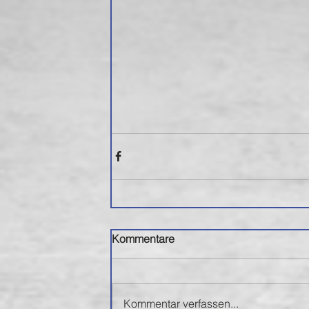
Kommentare
Kommentar verfassen...