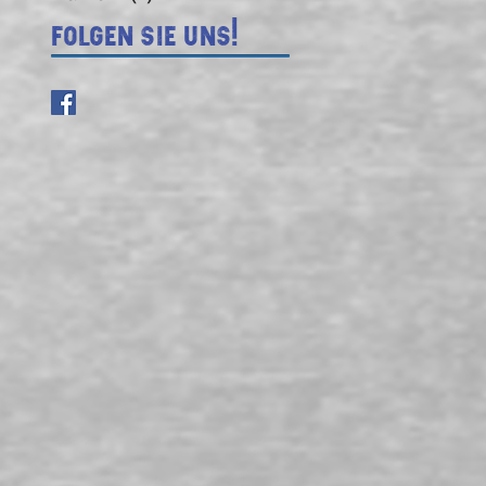
Folgen Sie uns!