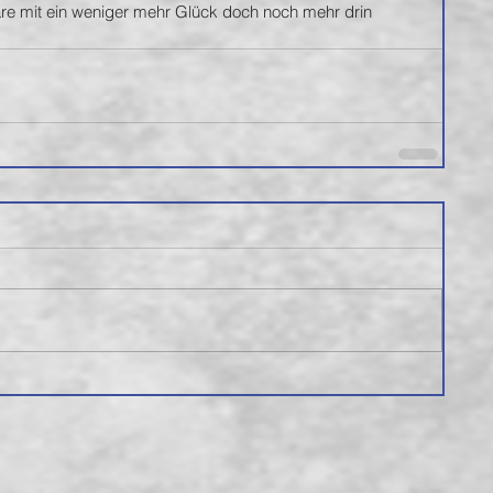
äre mit ein weniger mehr Glück doch noch mehr drin 