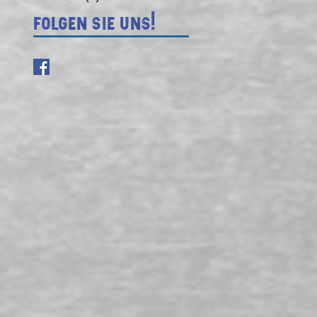
Folgen Sie uns!