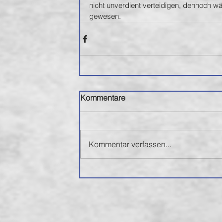
nicht unverdient verteidigen, dennoch w
gewesen. 
Kommentare
Kommentar verfassen...