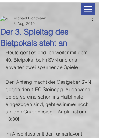
Michael Richtmann
6. Aug. 2019
Der 3. Spieltag des
Bietpokals steht an
Heute geht es endlich weiter mit dem 
40. Bietpokal beim SVN und uns 
erwarten zwei spannende Spiele!
Den Anfang macht der Gastgeber SVN 
gegen den 1.FC Steinegg. Auch wenn 
beide Vereine schon ins Halbfinale 
eingezogen sind, geht es immer noch 
um den Gruppensieg – Anpfiff ist um 
18:30!
Im Anschluss trifft der Turnierfavorit 