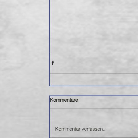
Kommentare
Kommentar verfassen...