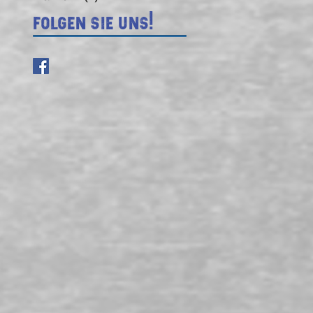
Folgen Sie uns!