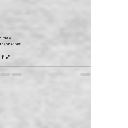
Spiele
Mannschaft