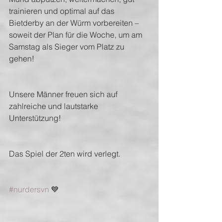
trainieren und optimal auf das 
Bietderby an der Würm vorbereiten – 
soweit der Plan für die Woche, um am 
Samstag als Sieger vom Platz zu 
gehen!
Unsere Männer freuen sich auf 
zahlreiche und lautstarke 
Unterstützung!
Das Spiel der 2ten wird verlegt.
#nurdersvn
 💙