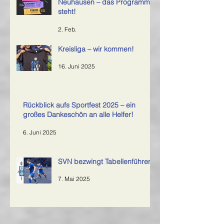
Neuhausen – das Programm
steht!
2. Feb.
Kreisliga – wir kommen!
16. Juni 2025
Rückblick aufs Sportfest 2025 – ein
großes Dankeschön an alle Helfer!
6. Juni 2025
SVN bezwingt Tabellenführer
7. Mai 2025