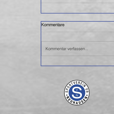
Kommentare
Kommentar verfassen...