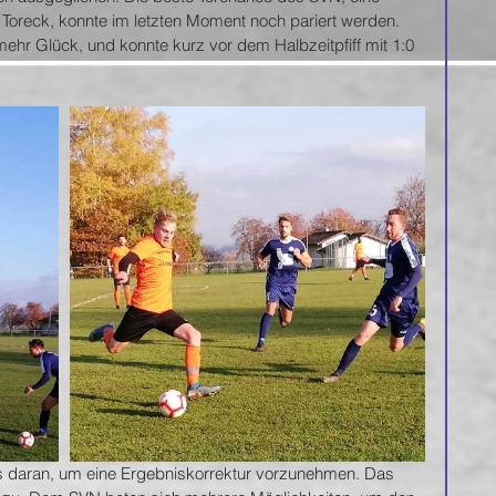
 Toreck, konnte im letzten Moment noch pariert werden. 
ehr Glück, und konnte kurz vor dem Halbzeitpfiff mit 1:0 
s daran, um eine Ergebniskorrektur vorzunehmen. Das 