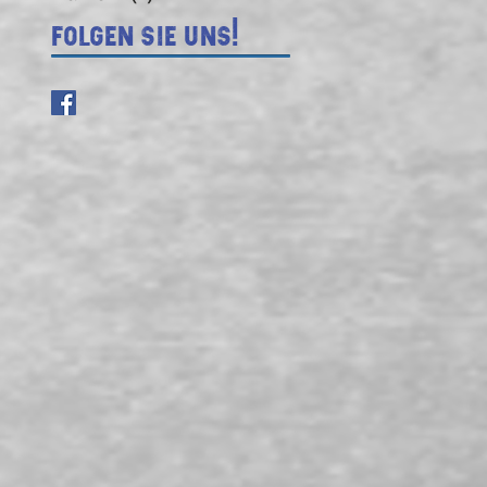
Folgen Sie uns!