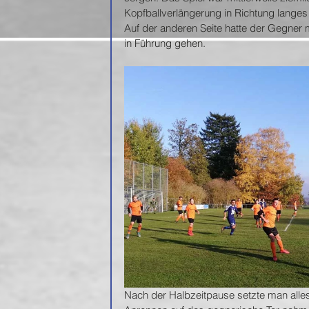
Kopfballverlängerung in Richtung langes
Auf der anderen Seite hatte der Gegner m
in Führung gehen.
Nach der Halbzeitpause setzte man alle