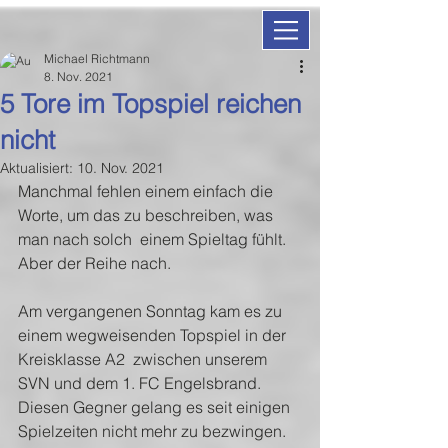
Michael Richtmann
8. Nov. 2021
5 Tore im Topspiel reichen
nicht
Aktualisiert:
10. Nov. 2021
Manchmal fehlen einem einfach die 
Worte, um das zu beschreiben, was 
man nach solch  einem Spieltag fühlt. 
Aber der Reihe nach.
Am vergangenen Sonntag kam es zu 
einem wegweisenden Topspiel in der 
Kreisklasse A2  zwischen unserem 
SVN und dem 1. FC Engelsbrand. 
Diesen Gegner gelang es seit einigen 
Spielzeiten nicht mehr zu bezwingen. 