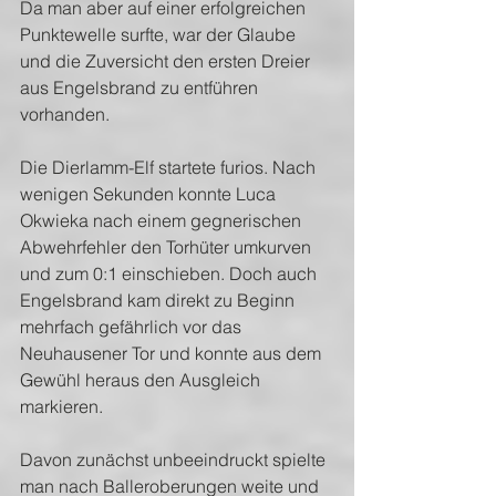
Da man aber auf einer erfolgreichen 
Punktewelle surfte, war der Glaube 
und die Zuversicht den ersten Dreier 
aus Engelsbrand zu entführen 
vorhanden.
Die Dierlamm-Elf startete furios. Nach 
wenigen Sekunden konnte Luca 
Okwieka nach einem gegnerischen 
Abwehrfehler den Torhüter umkurven 
und zum 0:1 einschieben. Doch auch 
Engelsbrand kam direkt zu Beginn 
mehrfach gefährlich vor das 
Neuhausener Tor und konnte aus dem 
Gewühl heraus den Ausgleich 
markieren. 
Davon zunächst unbeeindruckt spielte 
man nach Balleroberungen weite und 