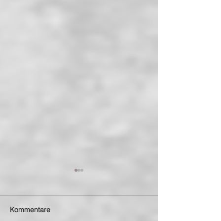
Kommentare