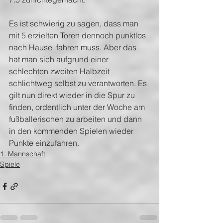
Es ist schwierig zu sagen, dass man 
mit 5 erzielten Toren dennoch punktlos 
nach Hause  fahren muss. Aber das 
hat man sich aufgrund einer 
schlechten zweiten Halbzeit 
schlichtweg selbst zu verantworten. Es 
gilt nun direkt wieder in die Spur zu 
finden, ordentlich unter der Woche am 
fußballerischen zu arbeiten und dann 
in den kommenden Spielen wieder 
Punkte einzufahren.
1. Mannschaft
Spiele