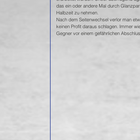
das ein oder andere Mal durch Glanzparad
Halbzeit zu nehmen.
Nach dem Seitenwechsel verlor man etw
keinen Profit daraus schlagen. Immer w
Gegner vor einem gefährlichen Abschlus