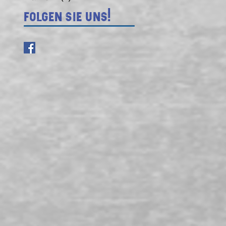
Folgen Sie uns!