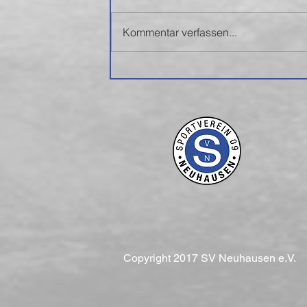
Kommentar verfassen...
Copyright 2017 SV Neuhausen e.V.