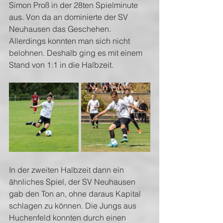
Simon Proß in der 28ten Spielminute 
aus. Von da an dominierte der SV 
Neuhausen das Geschehen. 
Allerdings konnten man sich nicht 
belohnen. Deshalb ging es mit einem 
Stand von 1:1 in die Halbzeit. 
In der zweiten Halbzeit dann ein 
ähnliches Spiel, der SV Neuhausen 
gab den Ton an, ohne daraus Kapital 
schlagen zu können. Die Jungs aus 
Huchenfeld konnten durch einen 