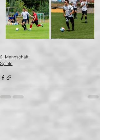
2. Mannschaft
Spiele