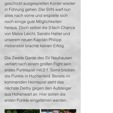
geschickt ausgespielten Konter wieder 
in Führung gehen. Der SVN warf nun 
alles nach vorne und erspielte sich 
noch einige gute Möglichkeiten 
heraus. Doch selbst die 3-fach Chance 
von Matze Leicht, Sandro Haller und 
unserem neuen Kapitän Philipp 
Hebenstiel brachte keinen Erfolg. 
Die Zweite Garde des SV Neuhausen 
verliert nach einem großen Fight sein 
erstes Punktspiel mit 2:1. Somit bleiben 
die Punkte in Huchenfeld. Bereits im 
kommenden Heimspiel steht das 
nächste Derby gegen den Aufsteiger 
aus Hohenwart an. Hier sollen die 
ersten Punkte eingefahren werden.