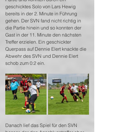
geschicktes Solo von Lars Hewig 
bereits in der 2. Minute in Führung 
gehen. Der SVN fand nicht richtig in 
die Partie hinein und so konnten der 
Gast in der 11. Minute den nächsten 
Treffer erzielen. Ein geschickter 
Querpass auf Dennie Elert knackte die 
Abwehr des SVN und Dennie Elert 
schob zum 0:2 ein. 
Danach lief das Spiel für den SVN 