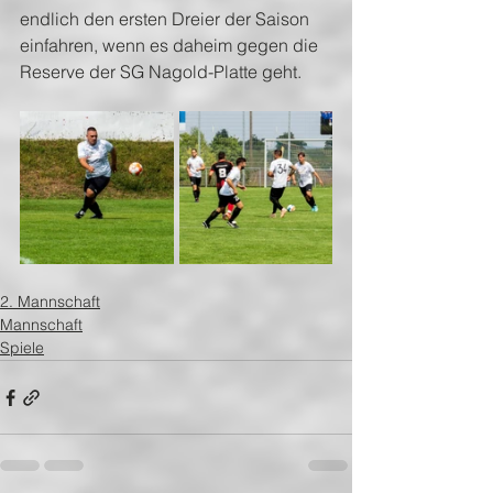
endlich den ersten Dreier der Saison 
einfahren, wenn es daheim gegen die 
Reserve der SG Nagold-Platte geht.
2. Mannschaft
Mannschaft
Spiele