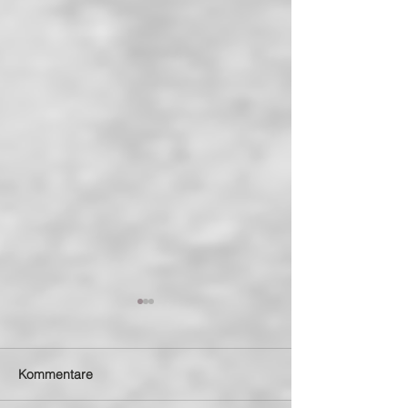
Kommentare