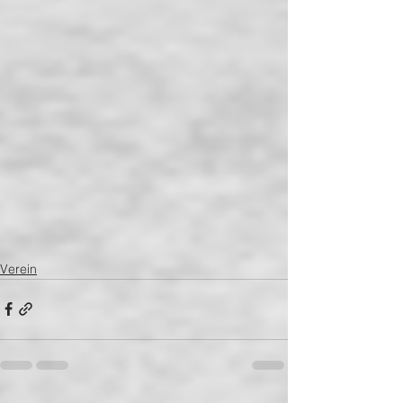
Verein