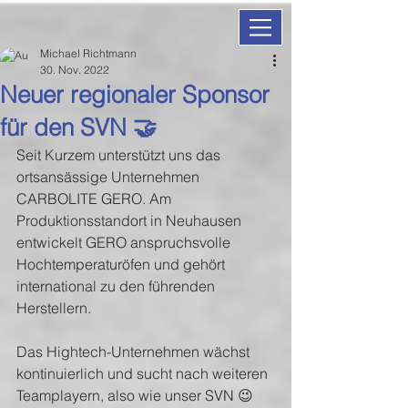
Michael Richtmann
30. Nov. 2022
Neuer regionaler Sponsor
für den SVN 🤝
Seit Kurzem unterstützt uns das 
ortsansässige Unternehmen 
CARBOLITE GERO. Am 
Produktionsstandort in Neuhausen 
entwickelt GERO anspruchsvolle 
Hochtemperaturöfen und gehört 
international zu den führenden 
Herstellern.
Das Hightech-Unternehmen wächst 
kontinuierlich und sucht nach weiteren 
Teamplayern, also wie unser SVN 😉 