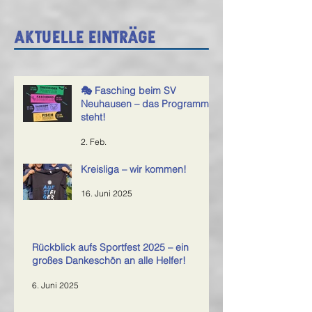
Aktuelle Einträge
🎭 Fasching beim SV
Neuhausen – das Programm
steht!
2. Feb.
Kreisliga – wir kommen!
16. Juni 2025
Rückblick aufs Sportfest 2025 – ein
großes Dankeschön an alle Helfer!
6. Juni 2025