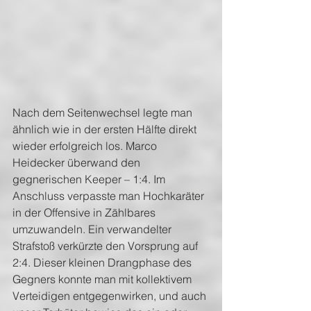
Nach dem Seitenwechsel legte man 
ähnlich wie in der ersten Hälfte direkt 
wieder erfolgreich los. Marco 
Heidecker überwand den 
gegnerischen Keeper – 1:4. Im 
Anschluss verpasste man Hochkaräter 
in der Offensive in Zählbares 
umzuwandeln. Ein verwandelter 
Strafstoß verkürzte den Vorsprung auf 
2:4. Dieser kleinen Drangphase des 
Gegners konnte man mit kollektivem 
Verteidigen entgegenwirken, und auch 