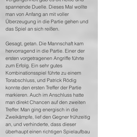
spannende Duelle. Dieses Mal wollte 
man von Anfang an mit voller 
Überzeugung in die Partie gehen und 
das Spiel an sich reißen.
Gesagt, getan. Die Mannschaft kam 
hervorragend in die Partie. Einer der 
ersten vorgetragenen Angriffe führte 
zum Erfolg. Ein sehr gutes 
Kombinationsspiel führte zu einem 
Torabschluss, und Patrick Rödig 
konnte den ersten Treffer der Partie 
markieren. Auch im Anschluss hatte 
man direkt Chancen auf den zweiten 
Treffer. Man ging energisch in die 
Zweikämpfe, lief den Gegner frühzeitig 
an, und verhinderte, dass dieser 
überhaupt einen richtigen Spielaufbau 