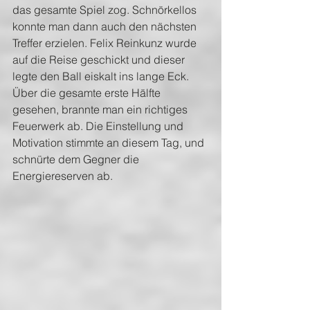
das gesamte Spiel zog. Schnörkellos 
konnte man dann auch den nächsten 
Treffer erzielen. Felix Reinkunz wurde 
auf die Reise geschickt und dieser 
legte den Ball eiskalt ins lange Eck. 
Über die gesamte erste Hälfte 
gesehen, brannte man ein richtiges 
Feuerwerk ab. Die Einstellung und 
Motivation stimmte an diesem Tag, und 
schnürte dem Gegner die 
Energiereserven ab.