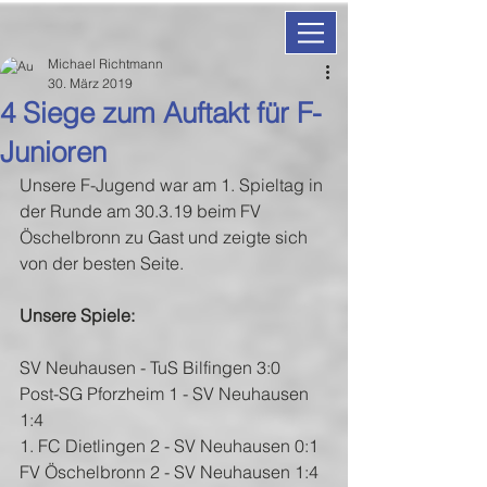
Michael Richtmann
30. März 2019
4 Siege zum Auftakt für F-
Junioren
Unsere F-Jugend war am 1. Spieltag in 
der Runde am 30.3.19 beim FV 
Öschelbronn zu Gast und zeigte sich 
von der besten Seite.
Unsere Spiele: 
SV Neuhausen - TuS Bilfingen 3:0
Post-SG Pforzheim 1 - SV Neuhausen 
1:4
1. FC Dietlingen 2 - SV Neuhausen 0:1
FV Öschelbronn 2 - SV Neuhausen 1:4