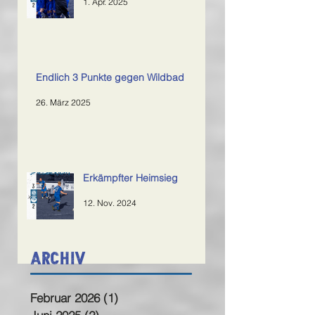
Sieg im Topspiel
1. Apr. 2025
Endlich 3 Punkte gegen Wildbad
26. März 2025
Erkämpfter Heimsieg
12. Nov. 2024
Archiv