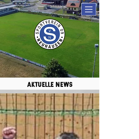
aktuelle news