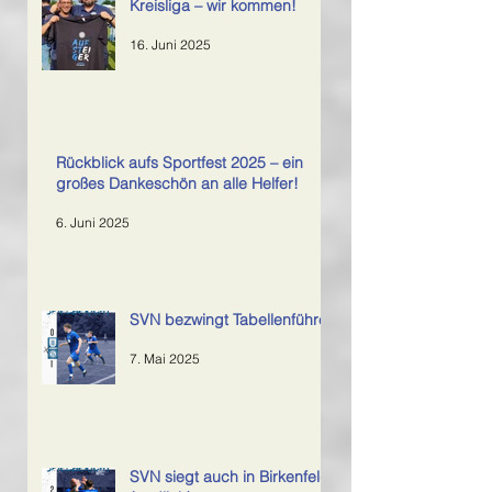
Kreisliga – wir kommen!
16. Juni 2025
Rückblick aufs Sportfest 2025 – ein
großes Dankeschön an alle Helfer!
6. Juni 2025
SVN bezwingt Tabellenführer
7. Mai 2025