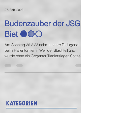
27. Feb. 2023
Budenzauber der JSG
Biet 🔵🔴⚪
Am Sonntag 26.2.23 nahm unsere D-Jugend
beim Hallenturnier in Weil der Stadt teil und
wurde ohne ein Gegentor Turniersieger. Spitze...