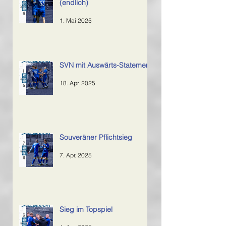
SVN siegt auch in Birkenfeld
(endlich)
1. Mai 2025
SVN mit Auswärts-Statement
18. Apr. 2025
Souveräner Pflichtsieg
7. Apr. 2025