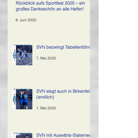
Rückblick aufs Sportfest 2025 – ein
großes Dankeschön an alle Helfer!
6. Juni 2025
SVN bezwingt Tabellenführer
7. Mai 2025
SVN siegt auch in Birkenfeld
(endlich)
1. Mai 2025
SVN mit Auswärts-Statement