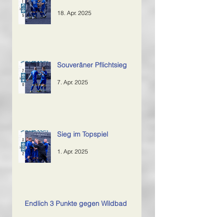
18. Apr. 2025
Souveräner Pflichtsieg
7. Apr. 2025
Sieg im Topspiel
1. Apr. 2025
Endlich 3 Punkte gegen Wildbad