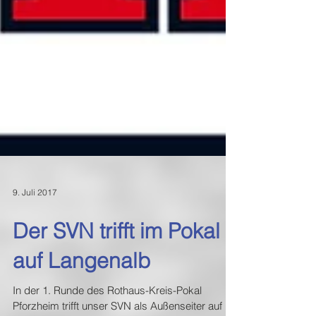
9. Juli 2017
Der SVN trifft im Pokal
auf Langenalb
In der 1. Runde des Rothaus-Kreis-Pokal