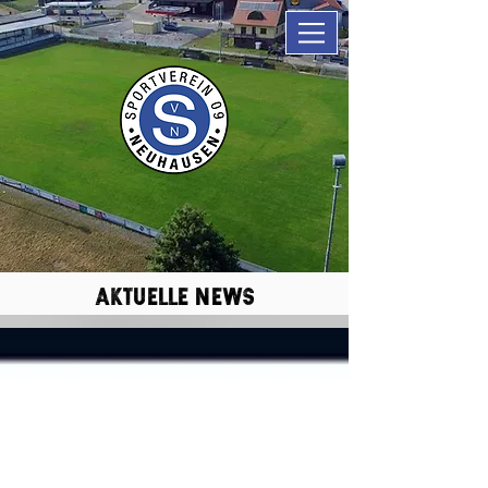
aktuelle news