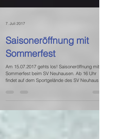
7. Juli 2017
Saisoneröffnung mit
Sommerfest
Am 15.07.2017 gehts los! Saisoneröffnung mit
Sommerfest beim SV Neuhausen. Ab 16 Uhr
findet auf dem Sportgelände des SV Neuhausen
der...