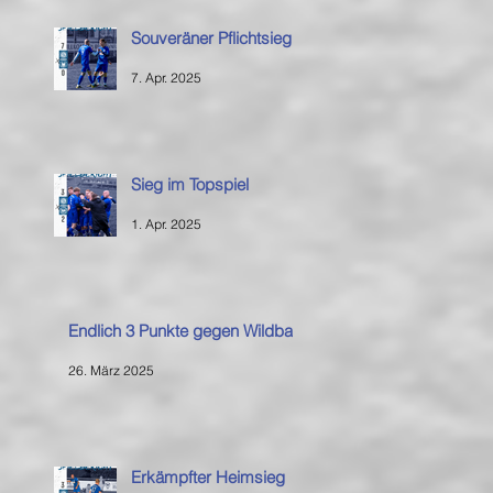
Souveräner Pflichtsieg
7. Apr. 2025
Sieg im Topspiel
1. Apr. 2025
Endlich 3 Punkte gegen Wildbad
26. März 2025
Erkämpfter Heimsieg