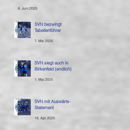
6. Juni 2025
SVN bezwingt
Tabellenführer
7. Mai 2025
SVN siegt auch in
Birkenfeld (endlich)
1. Mai 2025
SVN mit Auswärts-
Statement
18. Apr. 2025