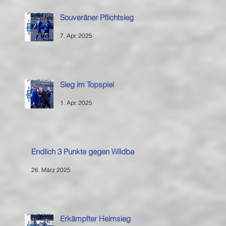
Souveräner Pflichtsieg
7. Apr. 2025
Sieg im Topspiel
1. Apr. 2025
Endlich 3 Punkte gegen Wildbad
26. März 2025
Erkämpfter Heimsieg