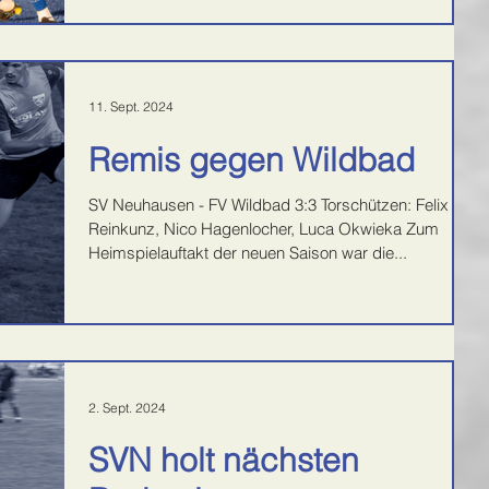
11. Sept. 2024
Remis gegen Wildbad
SV Neuhausen - FV Wildbad 3:3 Torschützen: Felix
Reinkunz, Nico Hagenlocher, Luca Okwieka Zum
Heimspielauftakt der neuen Saison war die...
2. Sept. 2024
SVN holt nächsten