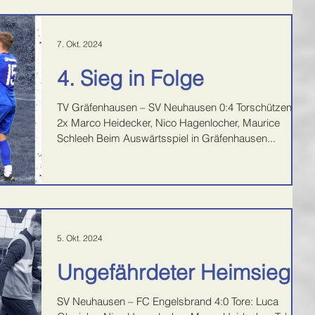
7. Okt. 2024
4. Sieg in Folge
TV Gräfenhausen – SV Neuhausen 0:4 Torschützen:
2x Marco Heidecker, Nico Hagenlocher, Maurice
Schleeh Beim Auswärtsspiel in Gräfenhausen...
5. Okt. 2024
Ungefährdeter Heimsieg
SV Neuhausen – FC Engelsbrand 4:0 Tore: Luca