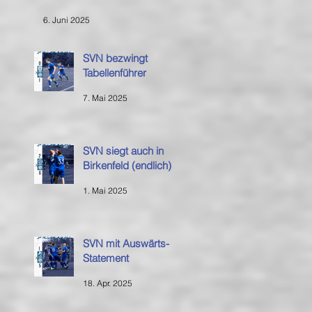
6. Juni 2025
SVN bezwingt
Tabellenführer
7. Mai 2025
SVN siegt auch in
Birkenfeld (endlich)
1. Mai 2025
SVN mit Auswärts-
Statement
18. Apr. 2025