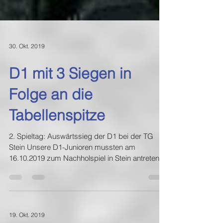
30. Okt. 2019
D1 mit 3 Siegen in
Folge an die
Tabellenspitze
2. Spieltag: Auswärtssieg der D1 bei der TG
Stein Unsere D1-Junioren mussten am
16.10.2019 zum Nachholspiel in Stein antreten.
Die...