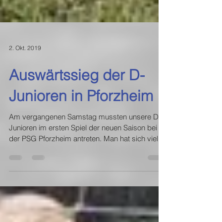
2. Okt. 2019
Auswärtssieg der D-
Junioren in Pforzheim
Am vergangenen Samstag mussten unsere D1
Junioren im ersten Spiel der neuen Saison bei
der PSG Pforzheim antreten. Man hat sich viel...