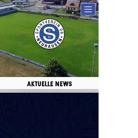
aktuelle news