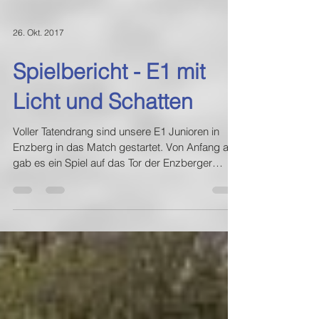
26. Okt. 2017
Spielbericht - E1 mit
Licht und Schatten
Voller Tatendrang sind unsere E1 Junioren in
Enzberg in das Match gestartet. Von Anfang an
gab es ein Spiel auf das Tor der Enzberger
und...