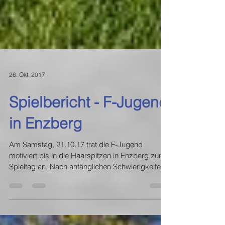
26. Okt. 2017
Spielbericht - F-Jugend
in Enzberg
Am Samstag, 21.10.17 trat die F-Jugend
motiviert bis in die Haarspitzen in Enzberg zum
Spieltag an. Nach anfänglichen Schwierigkeiten
in...