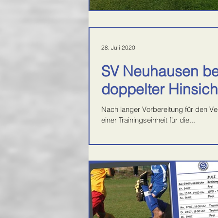
28. Juli 2020
SV Neuhausen best
doppelter Hinsich
Nach langer Vorbereitung für den Ve
einer Trainingseinheit für die...