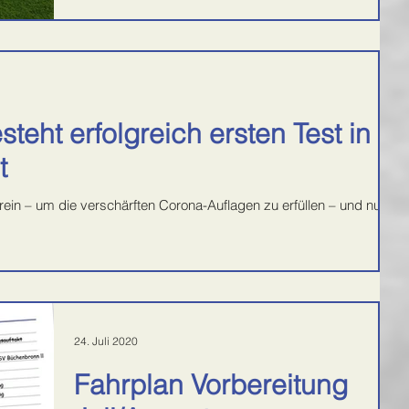
Die...
eht erfolgreich ersten Test in
t
rein – um die verschärften Corona-Auflagen zu erfüllen – und nur
24. Juli 2020
Fahrplan Vorbereitung