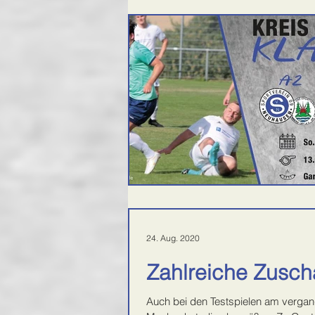
24. Aug. 2020
Zahlreiche Zuscha
Auch bei den Testspielen am vergan