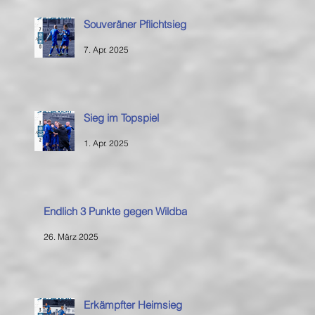
Souveräner Pflichtsieg
7. Apr. 2025
Sieg im Topspiel
1. Apr. 2025
Endlich 3 Punkte gegen Wildbad
26. März 2025
Erkämpfter Heimsieg