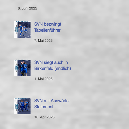
6. Juni 2025
SVN bezwingt
Tabellenführer
7. Mai 2025
SVN siegt auch in
Birkenfeld (endlich)
1. Mai 2025
SVN mit Auswärts-
Statement
18. Apr. 2025