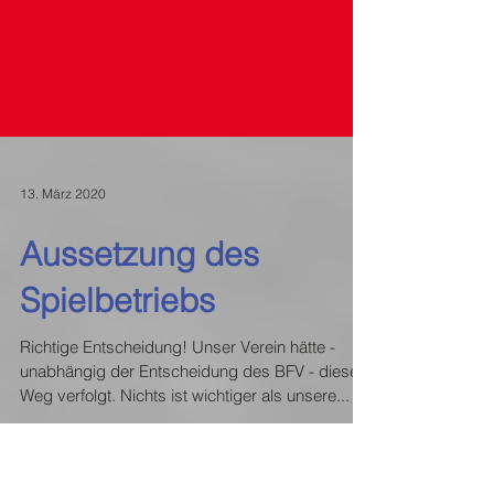
13. März 2020
Aussetzung des
Spielbetriebs
Richtige Entscheidung! Unser Verein hätte -
unabhängig der Entscheidung des BFV - diesen