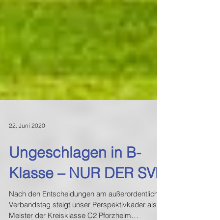
22. Juni 2020
Ungeschlagen in B-
Klasse – NUR DER SVN
Nach den Entscheidungen am außerordentlichen