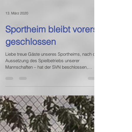
13. März 2020
Sportheim bleibt vorerst
geschlossen
Liebe treue Gäste unseres Sportheims, nach der
Aussetzung des Spielbetriebs unserer
Mannschaften – hat der SVN beschlossen,
seiner...