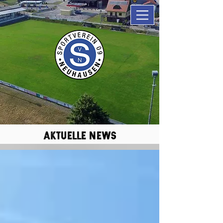
aktuelle news